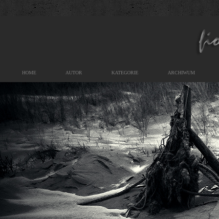
HOME
AUTOR
KATEGORIE
ARCHIWUM