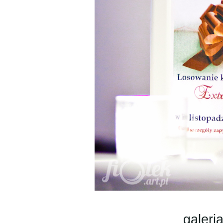
galeri