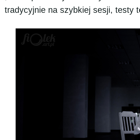
tradycyjnie na szybkiej sesji, testy