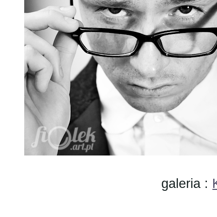
galeria :