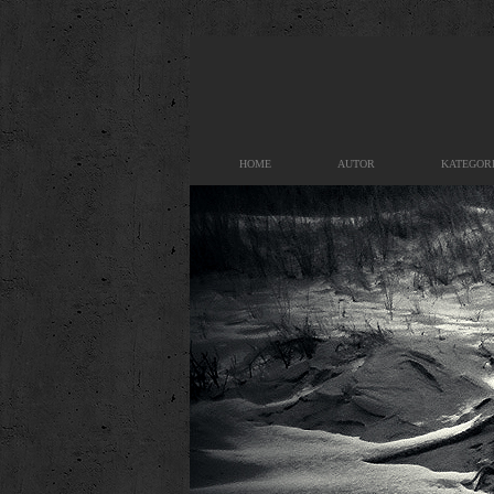
HOME
AUTOR
KATEGOR