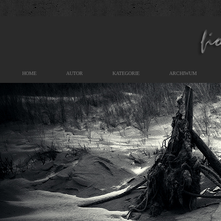
HOME
AUTOR
KATEGORIE
ARCHIWUM