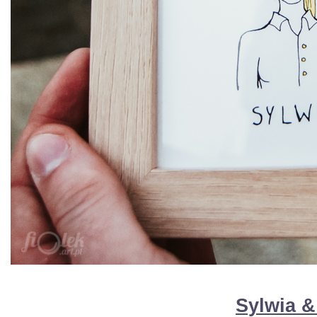
Sylwia 