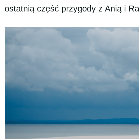
ostatnią część przygody z Anią i Ra