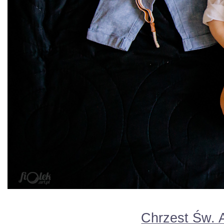
Chrzest Św. 