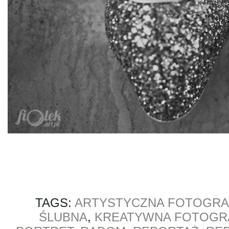
TAGS:
ARTYSTYCZNA FOTOGRA
ŚLUBNA
,
KREATYWNA FOTOGRA