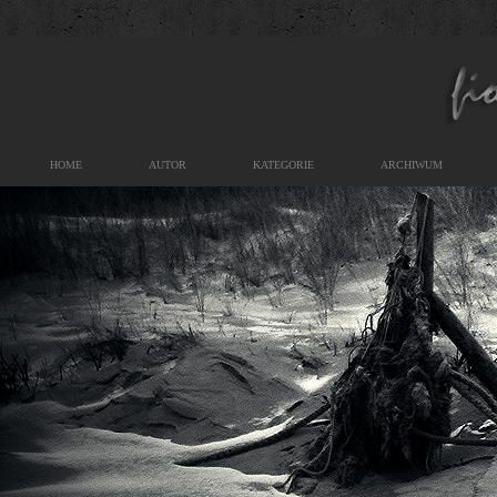
HOME
AUTOR
KATEGORIE
ARCHIWUM