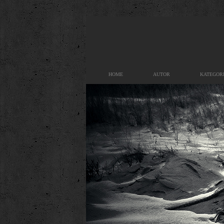
HOME
AUTOR
KATEGOR