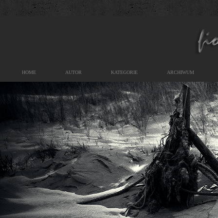
HOME
AUTOR
KATEGORIE
ARCHIWUM