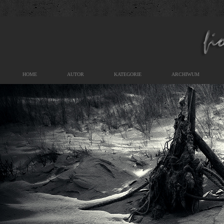
HOME
AUTOR
KATEGORIE
ARCHIWUM