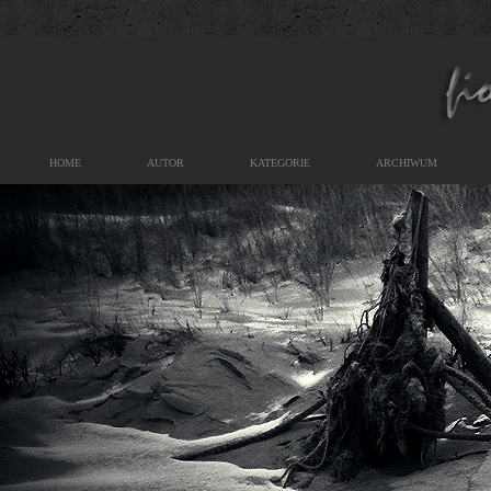
HOME
AUTOR
KATEGORIE
ARCHIWUM