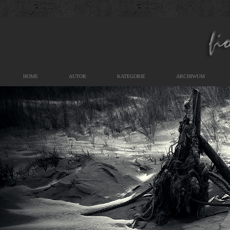
HOME
AUTOR
KATEGORIE
ARCHIWUM