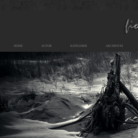
HOME
AUTOR
KATEGORIE
ARCHIWUM