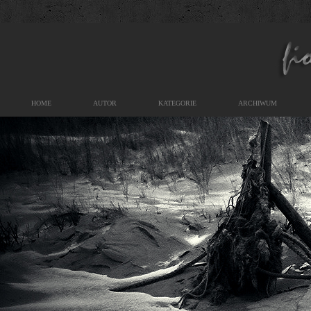
HOME
AUTOR
KATEGORIE
ARCHIWUM