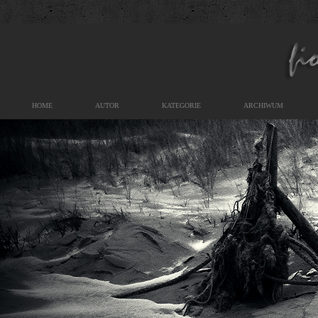
HOME
AUTOR
KATEGORIE
ARCHIWUM