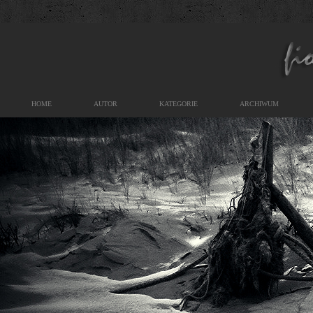
HOME
AUTOR
KATEGORIE
ARCHIWUM