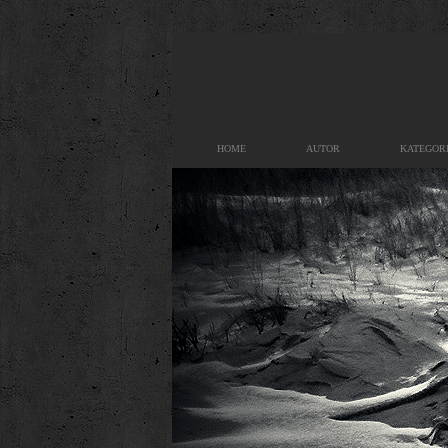
HOME
AUTOR
KATEGOR