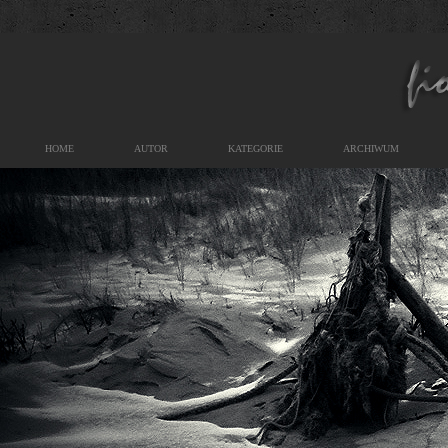
HOME
AUTOR
KATEGORIE
ARCHIWUM