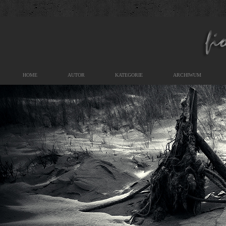
HOME
AUTOR
KATEGORIE
ARCHIWUM