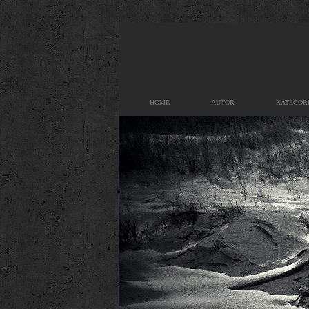
HOME
AUTOR
KATEGOR