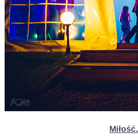
Miłoś