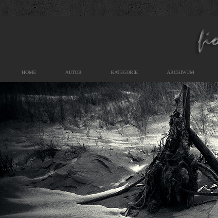
HOME
AUTOR
KATEGORIE
ARCHIWUM