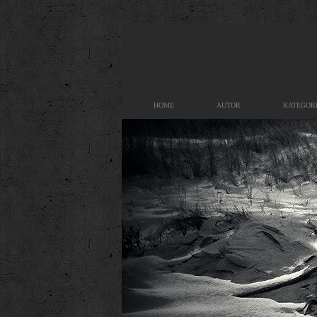
HOME
AUTOR
KATEGOR