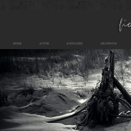
HOME
AUTOR
KATEGORIE
ARCHIWUM