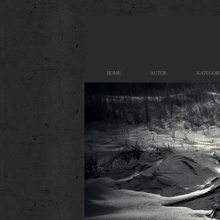
HOME
AUTOR
KATEGOR