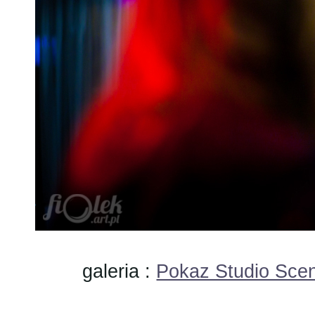
galeria :
Pokaz Studio Scen