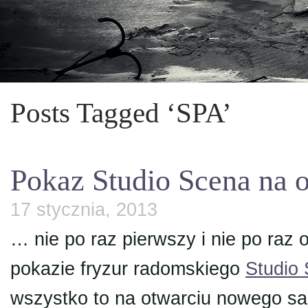
Posts Tagged ‘SPA’
Pokaz Studio Scena na 
17 stycznia, 2013
… nie po raz pierwszy i nie po raz
pokazie fryzur radomskiego
Studio
wszystko to na otwarciu nowego s