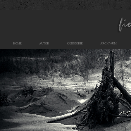
HOME
AUTOR
KATEGORIE
ARCHIWUM