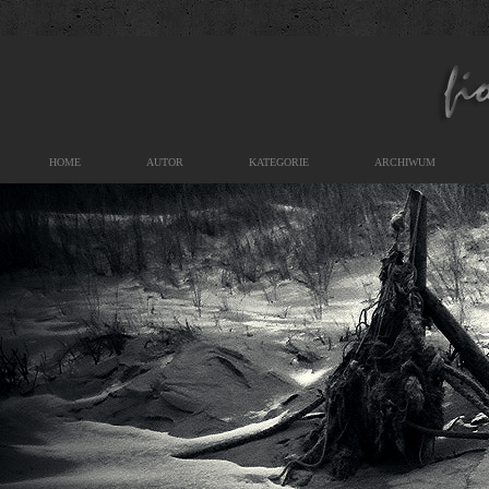
HOME
AUTOR
KATEGORIE
ARCHIWUM