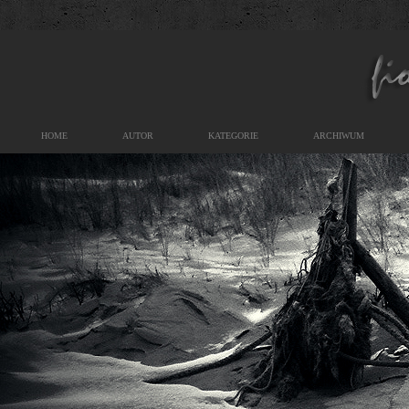
HOME
AUTOR
KATEGORIE
ARCHIWUM