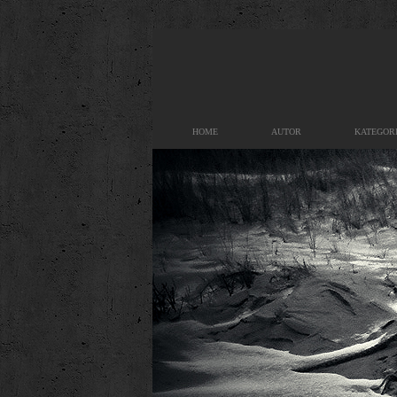
HOME
AUTOR
KATEGOR