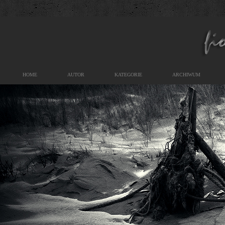
HOME
AUTOR
KATEGORIE
ARCHIWUM