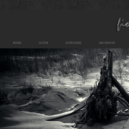
HOME
AUTOR
KATEGORIE
ARCHIWUM