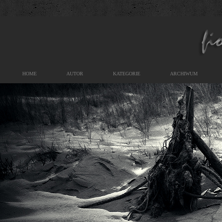
HOME
AUTOR
KATEGORIE
ARCHIWUM