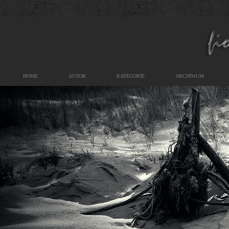
HOME
AUTOR
KATEGORIE
ARCHIWUM