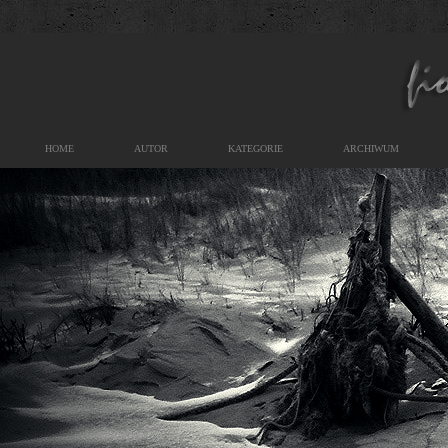
HOME
AUTOR
KATEGORIE
ARCHIWUM