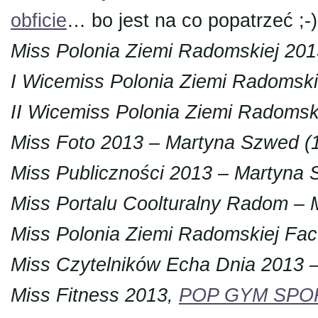
obficie
… bo jest na co popatrzeć ;-),
Miss Polonia Ziemi Radomskiej 2013
I Wicemiss Polonia Ziemi Radomski
II Wicemiss Polonia Ziemi Radomsk
Miss Foto 2013 – Martyna Szwed (
Miss Publiczności 2013 – Martyna 
Miss Portalu Coolturalny Radom –
Miss Polonia Ziemi Radomskiej Fac
Miss Czytelników Echa Dnia 2013 –
Miss Fitness 2013,
POP GYM SPO