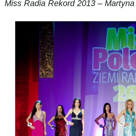
Miss Radia Rekord 2013 – Martyna