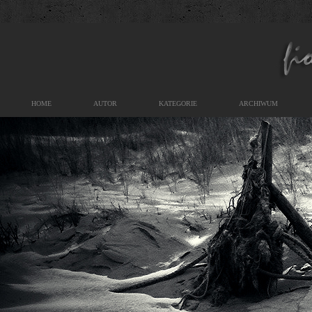
HOME
AUTOR
KATEGORIE
ARCHIWUM