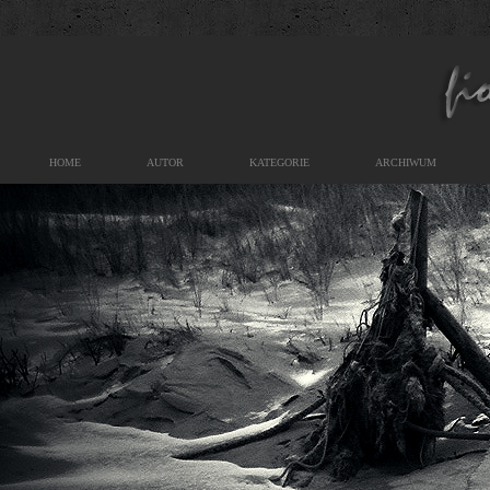
HOME
AUTOR
KATEGORIE
ARCHIWUM