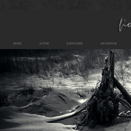
HOME
AUTOR
KATEGORIE
ARCHIWUM