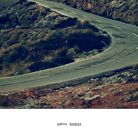
galeria :
kolarze