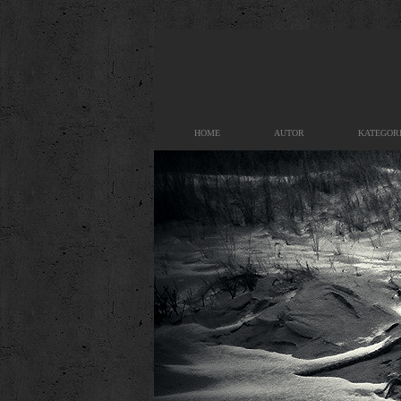
HOME
AUTOR
KATEGOR