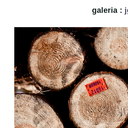
galeria :