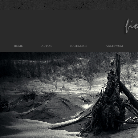
HOME
AUTOR
KATEGORIE
ARCHIWUM